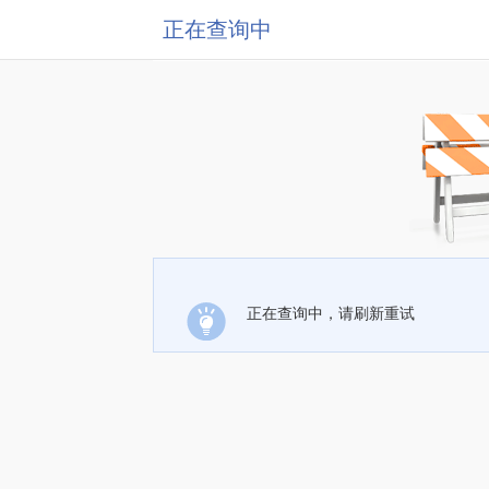
正在查询中
正在查询中，请刷新重试