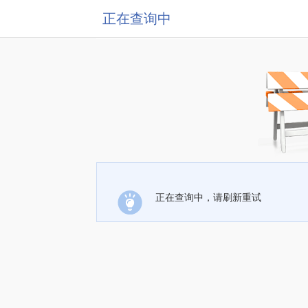
正在查询中
正在查询中，请刷新重试