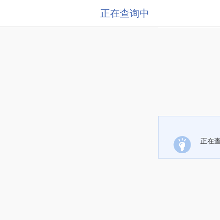
正在查询中
正在