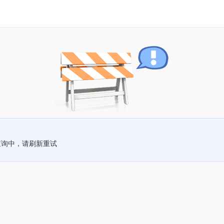
查询中，请刷新重试