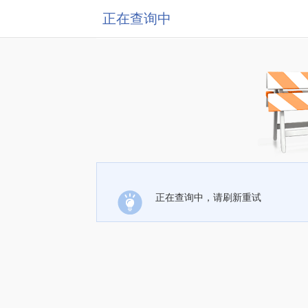
正在查询中
正在查询中，请刷新重试