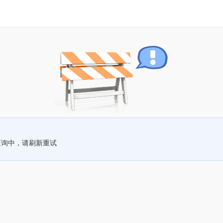
查询中，请刷新重试