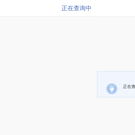
正在查询中
正在