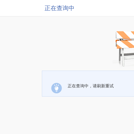
正在查询中
正在查询中，请刷新重试